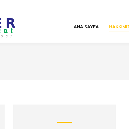
ANA SAYFA
HAKKIMI